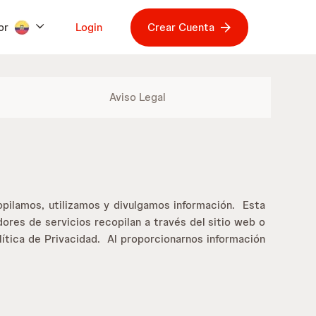
or
Login
Crear Cuenta
Aviso Legal
pilamos, utilizamos y divulgamos información. Esta
ores de servicios recopilan a través del sitio web o
ítica de Privacidad. Al proporcionarnos información