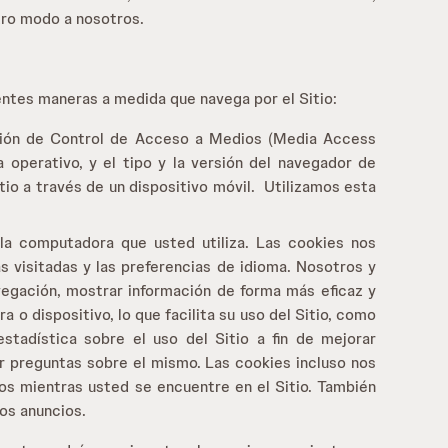
otro modo a nosotros.
ntes maneras a medida que navega por el Sitio:
cción de Control de Acceso a Medios (Media Access
operativo, y el tipo y la versión del navegador de
itio a través de un dispositivo móvil. Utilizamos esta
la computadora que usted utiliza. Las cookies nos
s visitadas y las preferencias de idioma. Nosotros y
avegación, mostrar información de forma más eficaz y
 o dispositivo, lo que facilita su uso del Sitio, como
tadística sobre el uso del Sitio a fin de mejorar
er preguntas sobre el mismo. Las cookies incluso nos
os mientras usted se encuentre en el Sitio. También
ros anuncios.