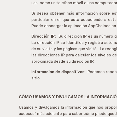
usa, como un teléfono móvil o una computadora
Si desea obtener más información sobre est
particular en el que está accediendo a esta 
Puede descargar la aplicación AppChoices en
Dirección IP
: Su dirección IP es un número q
La dirección IP se identifica y registra autom
de su visita y las páginas que visitó. La rec
las direcciones IP para calcular los niveles 
aproximada desde su dirección IP.
Información de dispositivos
: Podemos recopil
sitio.
CÓMO USAMOS Y DIVULGAMOS LA INFORMACI
Usamos y divulgamos la información que nos propor
accesos” más adelante para saber cómo puede quedar