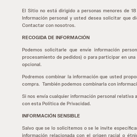
El Sitio no está dirigido a personas menores de 18
Información personal y usted desea solicitar que d
Contactar con nosotros.
RECOGIDA DE INFORMACIÓN
Podemos solicitarle que envíe información person
procesamiento de pedidos) o para participar en una 
opcional.
Podremos combinar la información que usted proporc
compra.
También podemos combinarla con informació
Si nos envía cualquier información personal relativa 
con esta Política de Privacidad.
INFORMACIÓN SENSIBLE
Salvo que se lo solicitemos o se le invite específic
información relacionada con el origen racial o étni