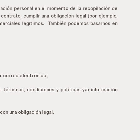
mación personal en el momento de la recopilación de
ontrato, cumplir una obligación legal (por ejemplo,
comerciales legítimos. También podemos basarnos en
r correo electrónico;
 términos, condiciones y políticas y/o información
con una obligación legal.