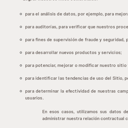
para el análisis de datos, por ejemplo, para mejora
para auditorías, para verificar que nuestros proc
para fines de supervisión de fraude y seguridad,
para desarrollar nuevos productos y servicios;
para potenciar, mejorar o modificar nuestro sitio
para identificar las tendencias de uso del Sitio,
para determinar la efectividad de nuestras ca
usuarios.
En esos casos, utilizamos sus datos de
administrar nuestra relación contractual c