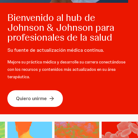
Bienvenido al hub de
Johnson & Johnson para
profesionales de la salud
Su fuente de actualización médica continua.
Mejore su práctica médica y desarrolle su carrera conectándose
con los recursos y contenidos más actualizados en su área
terapéutica.
Quiero unirme