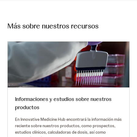
Más sobre nuestros recursos
Informaciones y estudios sobre nuestros
productos
En Innovative Medicine Hub encontrará la información más
reciente sobre nuestros productos, como prospectos,
estudios clínicos, calculadoras de dosis, así como