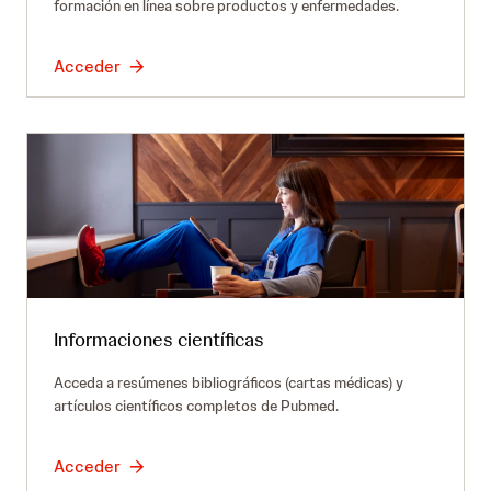
formación en línea sobre productos y enfermedades.
Acceder
Informaciones científicas
Acceda a resúmenes bibliográficos (cartas médicas) y
artículos científicos completos de Pubmed.
Acceder