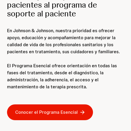
pacientes al programa de
soporte al paciente
En Johnson & Johnson, nuestra prioridad es ofrecer
apoyo, educación y acompañamiento para mejorar la
calidad de vida de los profesionales sanitarios y los
pacientes en tratamiento, sus cuidadores y familiares.
El Programa Esencial ofrece orientación en todas las
fases del tratamiento, desde el diagnóstico, la
administración, la adherencia, el acceso y el
mantenimiento de la terapia prescrita.
Conocer el Programa Esencial