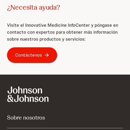
¿Necesita ayuda?
Visite el Innovative Medicine InfoCenter y póngase en
contacto con expertos para obtener más información
sobre nuestros productos y servicios:
Contáctenos
Sobre nosotros