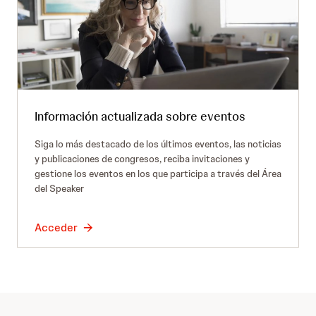
Información actualizada sobre eventos
Siga lo más destacado de los últimos eventos, las noticias
y publicaciones de congresos, reciba invitaciones y
gestione los eventos en los que participa a través del Área
del Speaker
Acceder