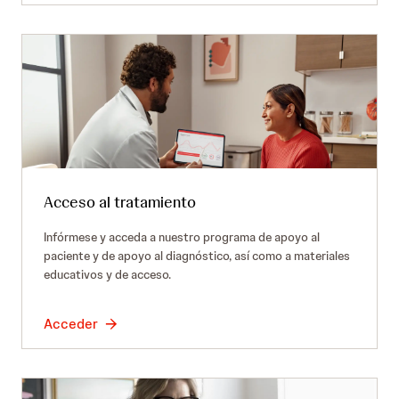
Acceso al tratamiento
Infórmese y acceda a nuestro programa de apoyo al
paciente y de apoyo al diagnóstico, así como a materiales
educativos y de acceso.
Acceder