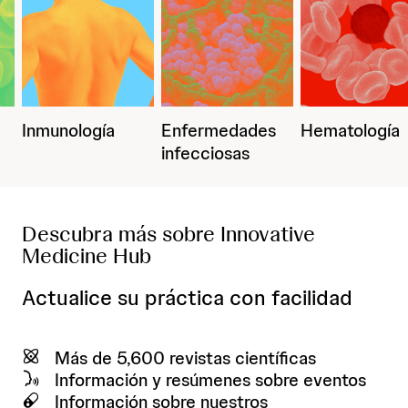
logía
Enfermedades
Hematología
Metab
infecciosas
Descubra más sobre Innovative
Medicine Hub
Actualice su práctica con facilidad
Más de 5,600 revistas científicas
Información y resúmenes sobre eventos
Información sobre nuestros