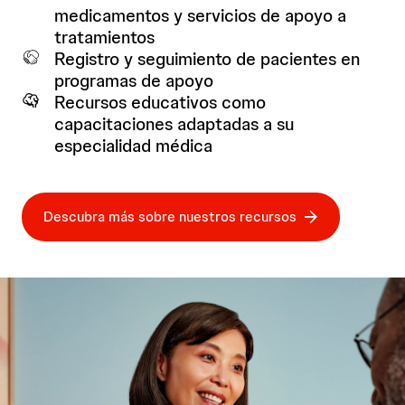
medicamentos y servicios de apoyo a
tratamientos
Registro y seguimiento de pacientes en
programas de apoyo
Recursos educativos como
capacitaciones adaptadas a su
especialidad médica
Descubra más sobre nuestros recursos