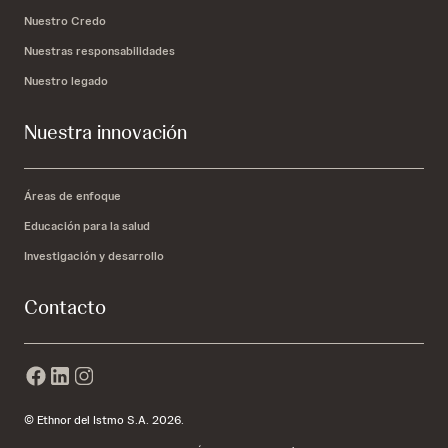
Nuestro Credo
Nuestras responsabilidades
Nuestro legado
Nuestra innovación
Áreas de enfoque
Educación para la salud
Investigación y desarrollo
Contacto
© Ethnor del Istmo S.A. 2026.