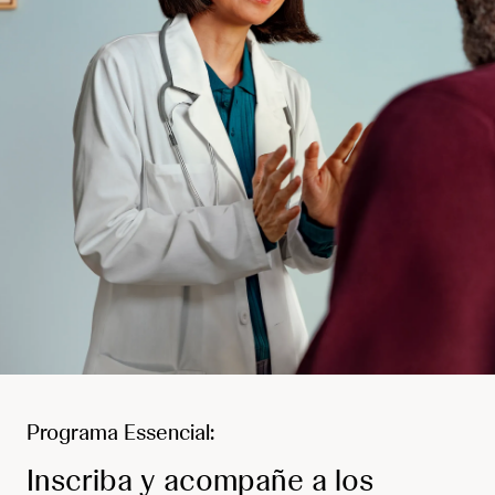
Programa Essencial:
Inscriba y acompañe a los