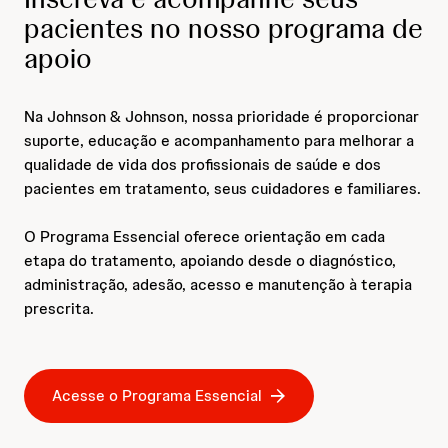
pacientes no nosso programa de
apoio
Na Johnson & Johnson, nossa prioridade é proporcionar
suporte, educação e acompanhamento para melhorar a
qualidade de vida dos profissionais de saúde e dos
pacientes em tratamento, seus cuidadores e familiares.
O Programa Essencial oferece orientação em cada
etapa do tratamento, apoiando desde o diagnóstico,
administração, adesão, acesso e manutenção à terapia
prescrita.
Acesse o Programa Essencial