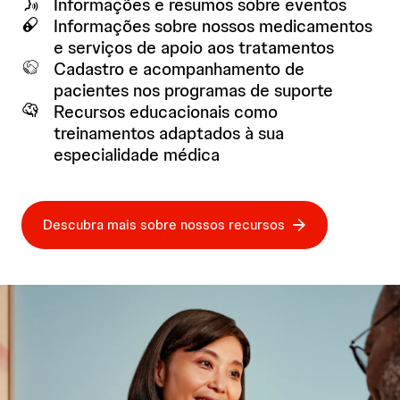
Informações e resumos sobre eventos
Informações sobre nossos medicamentos
e serviços de apoio aos tratamentos
Cadastro e acompanhamento de
pacientes nos programas de suporte
Recursos educacionais como
treinamentos adaptados à sua
especialidade médica
Descubra mais sobre nossos recursos