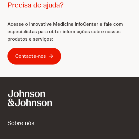
Precisa de ajuda?
Acesse o Innovative Medicine InfoCenter e fale com
especialistas para obter informações sobre nossos
produtos e serviços:
Contacte-nos
Sobre nós