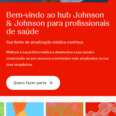
Bem-vindo ao hub Johnson
& Johnson para profissionais
de saúde
Sua fonte de atualização médica contínua.
Melhore a sua prática médica e desenvolva a sua carreira
conectando-se aos recursos e conteúdos mais atualizados na sua
área terapêutica.
Quero fazer parte