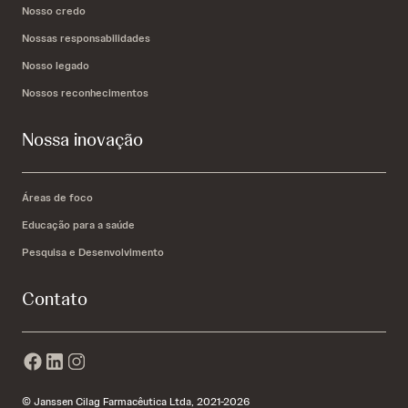
Nosso credo
Nossas responsabilidades
Nosso legado
Nossos reconhecimentos
Nossa inovação
Áreas de foco
Educação para a saúde
Pesquisa e Desenvolvimento
Contato
© Janssen Cilag Farmacêutica Ltda, 2021-2026