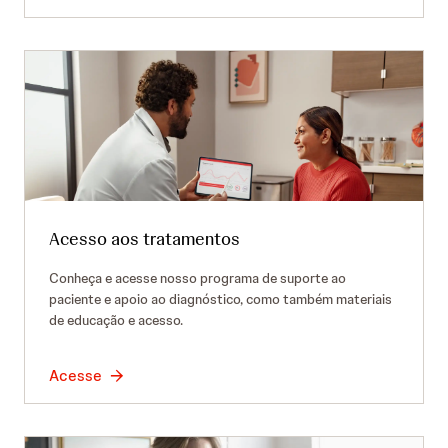
Acesso aos tratamentos
Conheça e acesse nosso programa de suporte ao
paciente e apoio ao diagnóstico, como também materiais
de educação e acesso.
Acesse