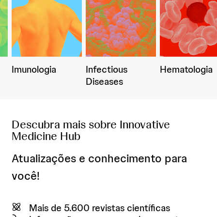
Infectious
Hematologia
Virologia
Diseases
Descubra mais sobre Innovative
Medicine Hub
Atualizações e conhecimento para
você!
Mais de 5.600 revistas científicas