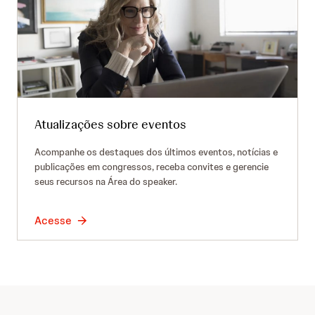
Atualizações sobre eventos
Acompanhe os destaques dos últimos eventos, notícias e
publicações em congressos, receba convites e gerencie
seus recursos na Área do speaker.
Acesse