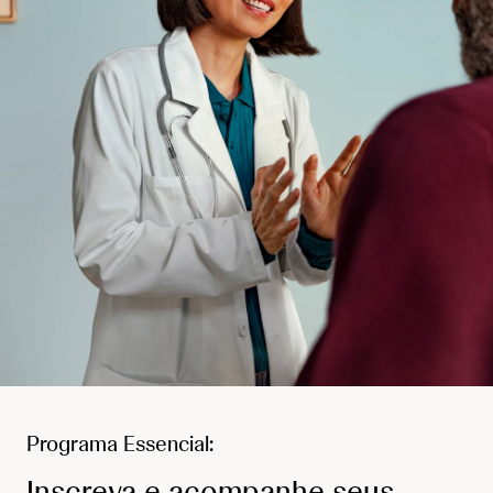
Programa Essencial:
Inscreva e acompanhe seus