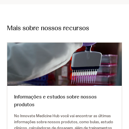
Mais sobre nossos recursos
Informações e estudos sobre nossos
produtos
No Innovate Medicine Hub você vai encontrar as últimas
informações sobre nossos produtos, como bulas, estudo
clínicos, calculadoras de dosagem, além de treinamentos