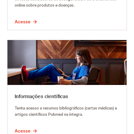
online sobre produtos e doenças.
Acesse
Informações científicas
Tenha acesso a resumos bibliográficos (cartas médicas) e
artigos científicos Pubmed na íntegra.
Acesse